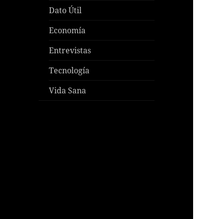
Dato Útil
Economía
Entrevistas
Tecnología
Vida Sana