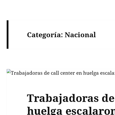
Categoría:
Nacional
Trabajadoras de 
huelga escalaron