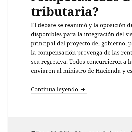
tributaria?
El debate se reanimó y la oposición de
disponibles para la integración del s
principal del proyecto del gobierno, 
la compensación provenga de las renta
sea regresiva. Todos concurrieron a la
enviaron al ministro de Hacienda y 
¿Empieza a armarse
Continua leyendo