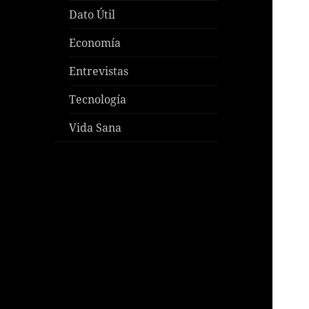
Dato Útil
Economía
Entrevistas
Tecnología
Vida Sana