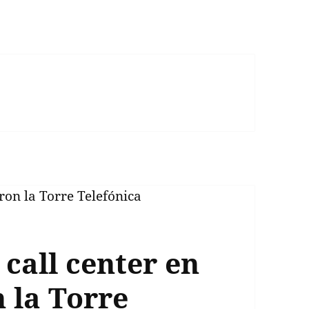
call center en
 la Torre