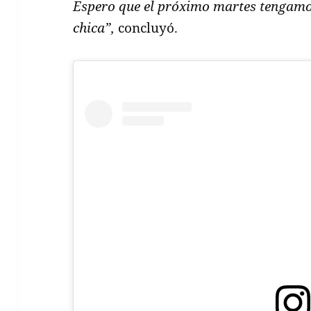
Espero que el próximo martes tengamos
chica”,
concluyó.