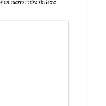
 un cuarto retiro sin letra