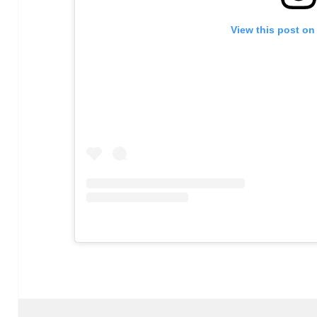
View this post on