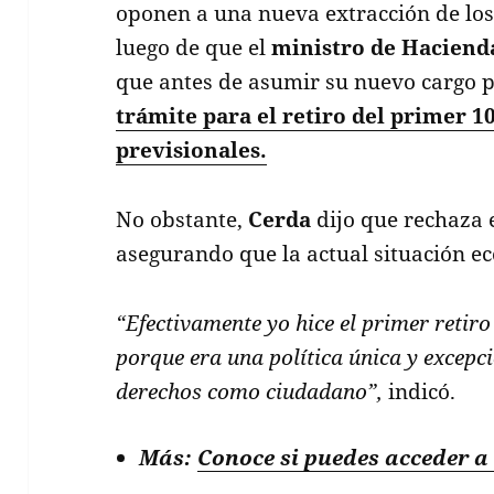
oponen a una nueva extracción de los
luego de que el
ministro de Haciend
que antes de asumir su nuevo cargo p
trámite para el retiro del primer 1
previsionales.
No obstante,
Cerda
dijo que rechaza e
asegurando que la actual situación ec
“Efectivamente yo hice el primer retiro
porque era una política única y excepci
derechos como ciudadano”,
indicó.
Más:
Conoce si puedes acceder a