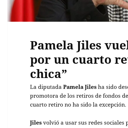
Pamela Jiles vue
por un cuarto ret
chica”
La diputada
Pamela Jiles
ha sido des
promotora de los retiros de fondos d
cuarto retiro no ha sido la excepción.
Jiles
volvió a usar sus redes sociales 