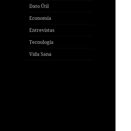
Dato Útil
Economía
Entrevistas
Tecnología
Vida Sana