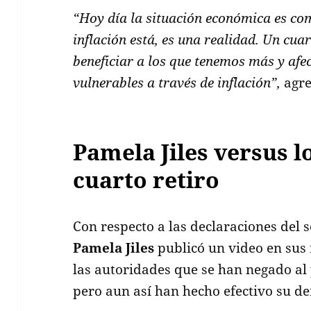
“Hoy día la situación económica es com
inflación está, es una realidad. Un cuar
beneficiar a los que tenemos más y afe
vulnerables a través de inflación”,
agre
Pamela Jiles versus l
cuarto retiro
Con respecto a las declaraciones del 
Pamela Jiles
publicó un video en sus 
las autoridades que se han negado al 
pero aun así han hecho efectivo su de